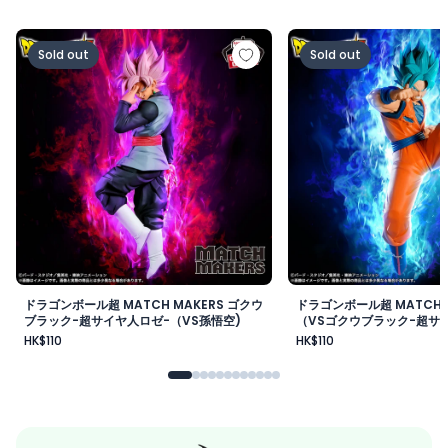
ドラゴンボール超 MATCH MAKERS ゴクウブラック-超サ
ドラゴンボール超 MAT
Sold out
Sold out
ドラゴンボール超 MATCH MAKERS ゴクウ
ドラゴンボール超 MATCH 
ブラック-超サイヤ人ロゼ-（VS孫悟空)
（VSゴクウブラック-超サイ
HK$110
HK$110