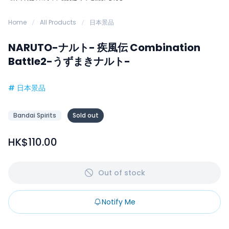
Home
All Products
日本景品
NARUTO-ナルト- 疾風伝 Combination
Battle2-うずまきナルト-
#
日本景品
Bandai Spirits
Sold out
HK$110.00
Out of stock
Notify Me