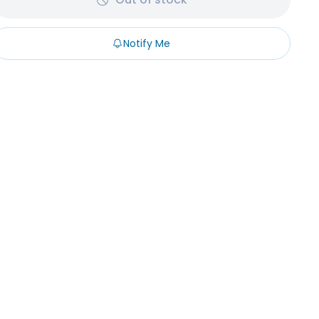
Notify Me