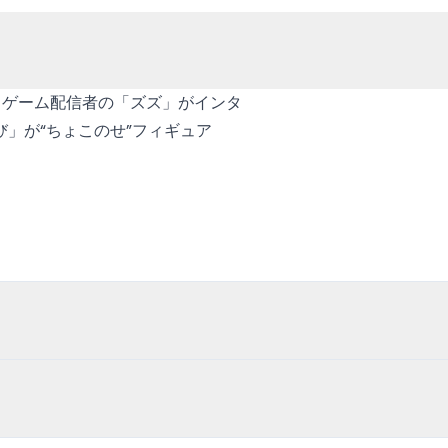
と、ゲーム配信者の「ズズ」がインタ
」が“ちょこのせ”フィギュア