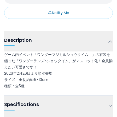
Notify Me
Description
ゲーム内イベント「ワンダーマジカルショウタイム！」の衣装を
纏った「ワンダーランズ×ショウタイム」がマスコット化！全員揃
えたい可愛さです！
2026年2月26日より順次登場
サイズ：全長約5×5×10cm
種類：全5種
Specifications