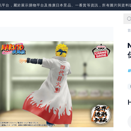
訊平台，屬於展示購物平台及推廣日本景品、一番賞等資訊，所有圖片與資料
首