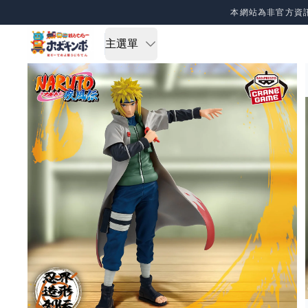
Skip to content
本網站為非官方資
主選單