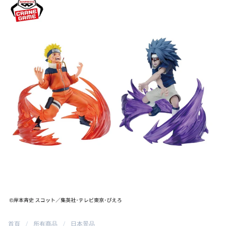
首頁
所有商品
日本景品