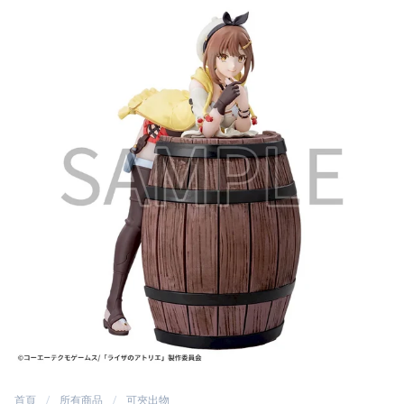
首頁
所有商品
可夾出物