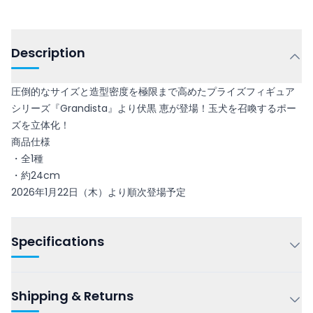
Description
圧倒的なサイズと造型密度を極限まで高めたプライズフィギュア
シリーズ『Grandista』より伏黒 恵が登場！玉犬を召喚するポー
ズを立体化！
商品仕様
・全1種
・約24cm
2026年1月22日（木）より順次登場予定
Specifications
Shipping & Returns