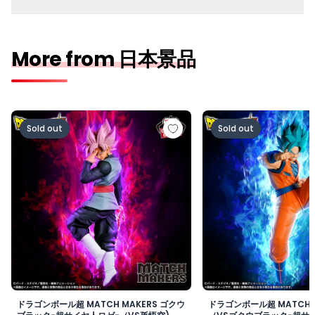
More from 日本景品
ドラゴンボール超 MATCH MAKERS ゴクウブラック-超サ
ドラゴンボール超 MAT
Sold out
Sold out
ドラゴンボール超 MATCH MAKERS ゴクウ
ドラゴンボール超 MATCH 