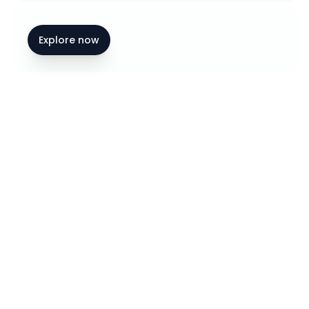
Explore now