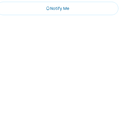
Notify Me