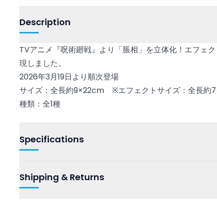
Description
TVアニメ『呪術廻戦』より「脹相」を立体化！エフェ
現しました。
2026年3月19日より順次登場
サイズ：全長約9×22cm ※エフェクトサイズ：全長約7×
種類：全1種
Specifications
Shipping & Returns