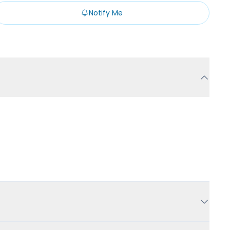
Notify Me