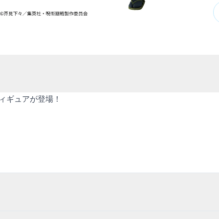
ィギュアが登場！