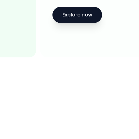
Explore now