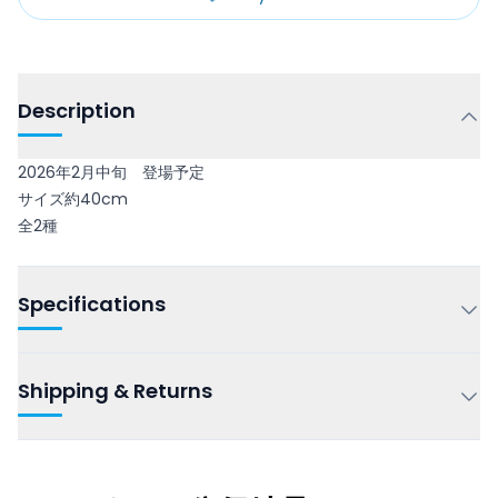
Description
2026年2月中旬 登場予定
サイズ約40cm
全2種
Specifications
Shipping & Returns