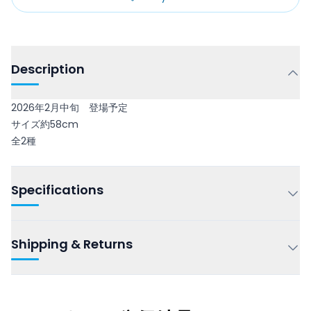
Description
2026年2月中旬 登場予定
サイズ約58cm
全2種
Specifications
Shipping & Returns