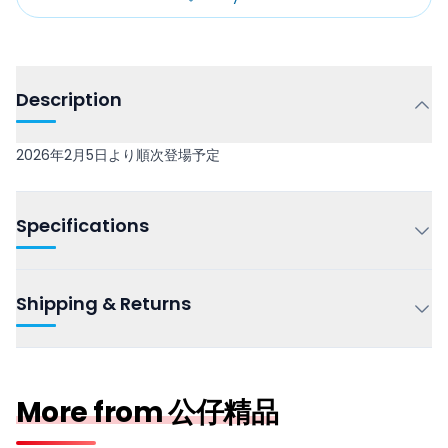
Description
2026年2月5日より順次登場予定
Specifications
Shipping & Returns
More from 公仔精品