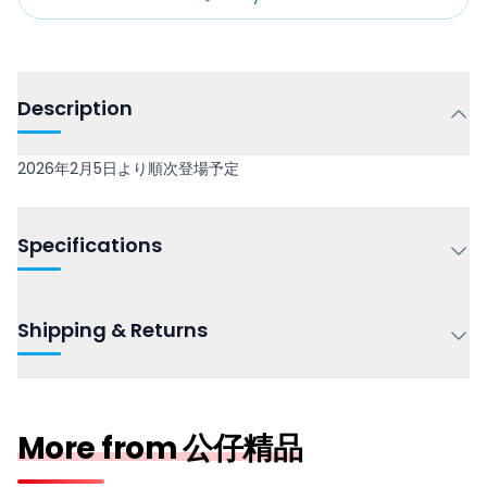
Description
2026年2月5日より順次登場予定
Specifications
Shipping & Returns
More from 公仔精品