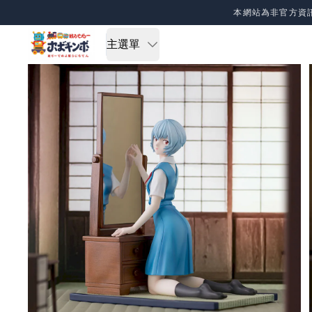
Skip to content
本網站為非官方資
主選單