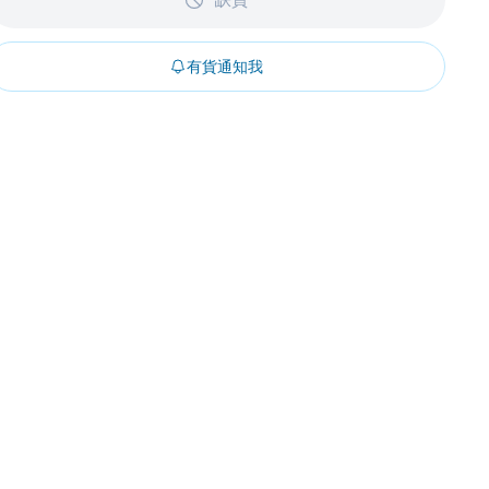
有貨通知我