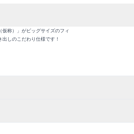
（仮称）」がビッグサイズのフィ
き出しのこだわり仕様です！