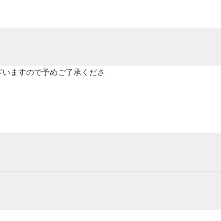
ざいますので予めご了承くださ