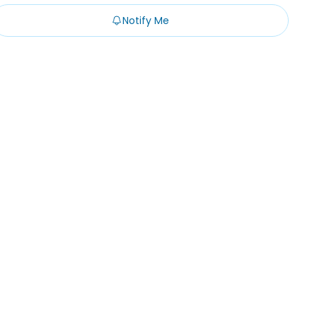
Notify Me