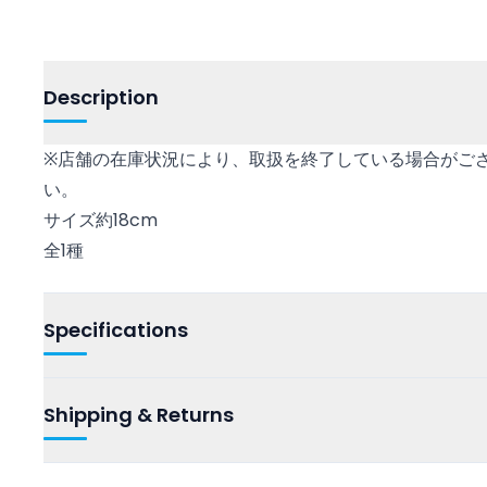
Description
※店舗の在庫状況により、取扱を終了している場合がご
い。
サイズ約18cm
全1種
Specifications
Shipping & Returns