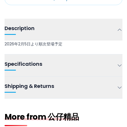
Description
2026年2月5日より順次登場予定
Specifications
Shipping & Returns
More from 公仔精品