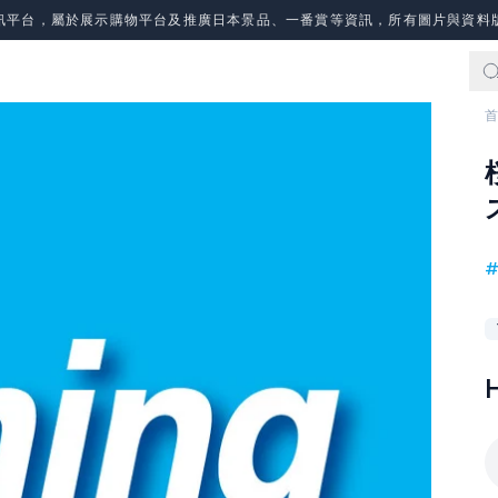
訊平台，屬於展示購物平台及推廣日本景品、一番賞等資訊，所有圖片與資料
首