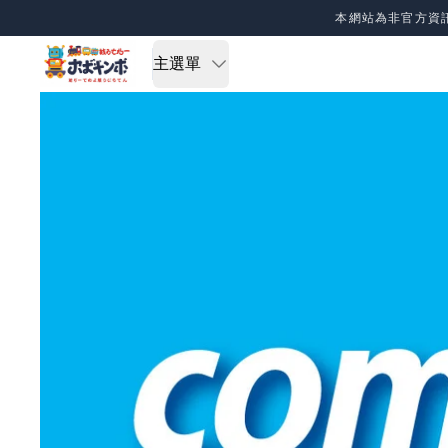
Skip to content
本網站為非官方資
主選單