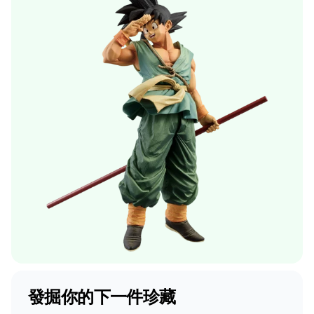
發掘你的下一件珍藏