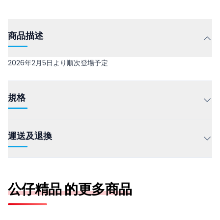
商品描述
2026年2月5日より順次登場予定
規格
運送及退換
公仔精品 的更多商品