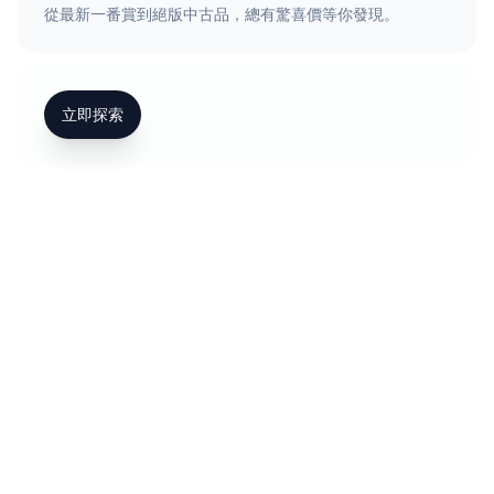
從最新一番賞到絕版中古品，總有驚喜價等你發現。
立即探索